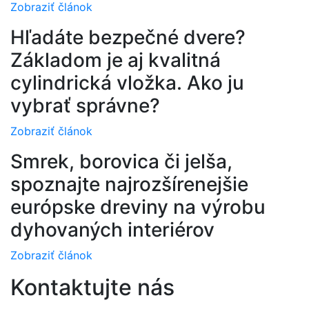
Zobraziť článok
Hľadáte bezpečné dvere?
Základom je aj kvalitná
cylindrická vložka. Ako ju
vybrať správne?
Zobraziť článok
Smrek, borovica či jelša,
spoznajte najrozšírenejšie
európske dreviny na výrobu
dyhovaných interiérov
Zobraziť článok
Kontaktujte nás