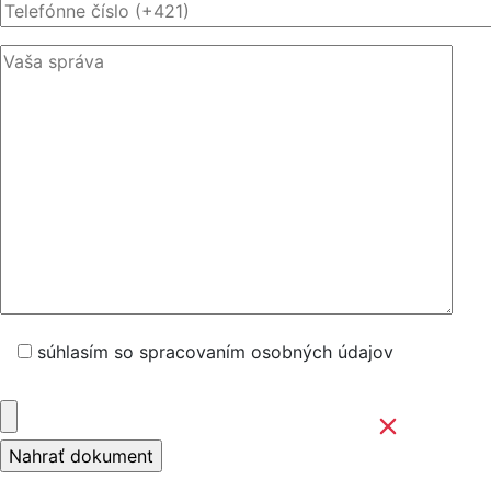
súhlasím so spracovaním osobných údajov