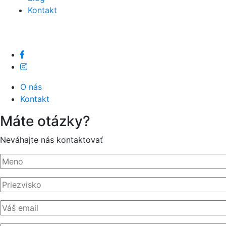
Kontakt
O nás
Kontakt
Máte otázky?
Neváhajte nás kontaktovať