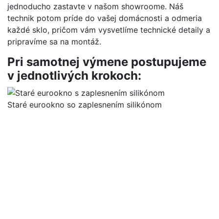
jednoducho zastavte v našom showroome. Náš
technik potom príde do vašej domácnosti a odmeria
každé sklo, pričom vám vysvetlíme technické detaily a
pripravíme sa na montáž.
Pri samotnej výmene postupujeme
v jednotlivých krokoch:
Staré eurookno so zaplesnením silikónom