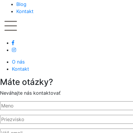
Blog
Kontakt
O nás
Kontakt
Máte otázky?
Neváhajte nás kontaktovať