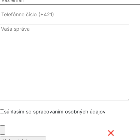
súhlasím so spracovaním osobných údajov
❌