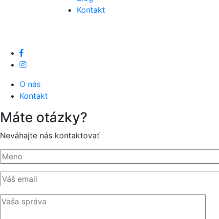
Kontakt
O nás
Kontakt
Máte otázky?
Neváhajte nás kontaktovať