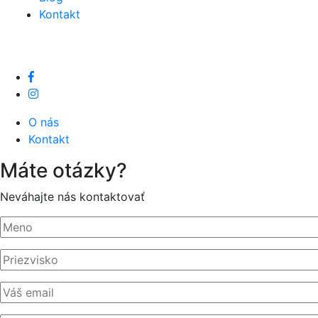
Kontakt
O nás
Kontakt
Máte otázky?
Neváhajte nás kontaktovať