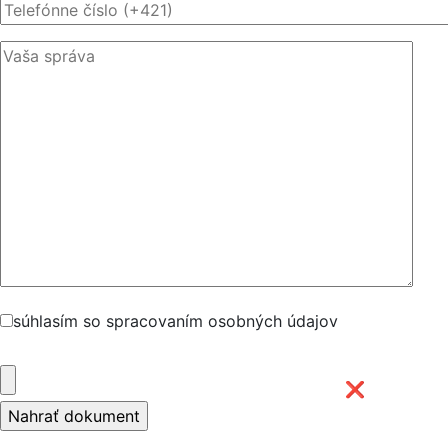
súhlasím so spracovaním osobných údajov
❌